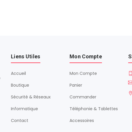
Liens Utiles
Mon Compte
S
Accueil
Mon Compte
é
Boutique
Panier
Sécurité & Réseaux
Commander
Informatique
Téléphonie & Tablettes
Contact
Accessoires