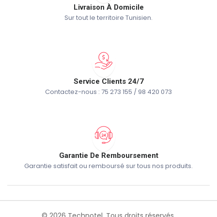
Livraison À Domicile
Sur tout le territoire Tunisien.
Service Clients 24/7
Contactez-nous : 75 273 155 / 98 420 073
Garantie De Remboursement
Garantie satisfait ou remboursé sur tous nos produits.
© 2026 Technotel. Tous droits réservés.