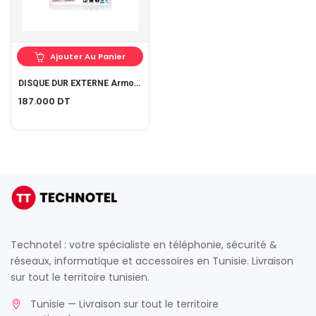
Ajouter Au Panier
DISQUE DUR EXTERNE Armor A60
187.000
DT
Technotel : votre spécialiste en téléphonie, sécurité &
réseaux, informatique et accessoires en Tunisie. Livraison
sur tout le territoire tunisien.
Tunisie — Livraison sur tout le territoire