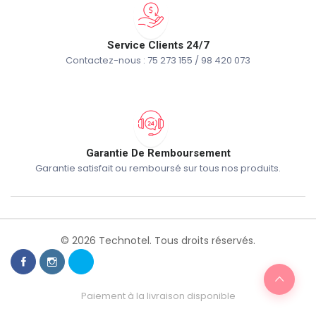
Service Clients 24/7
Contactez-nous : 75 273 155 / 98 420 073
Garantie De Remboursement
Garantie satisfait ou remboursé sur tous nos produits.
© 2026 Technotel. Tous droits réservés.
Paiement à la livraison disponible