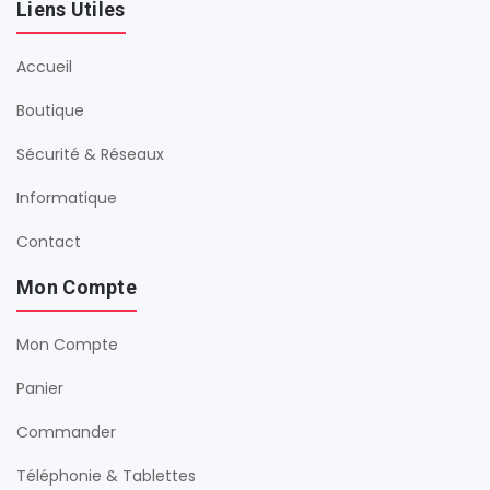
Liens Utiles
Accueil
Boutique
Sécurité & Réseaux
Informatique
Contact
Mon Compte
Mon Compte
Panier
Commander
Téléphonie & Tablettes