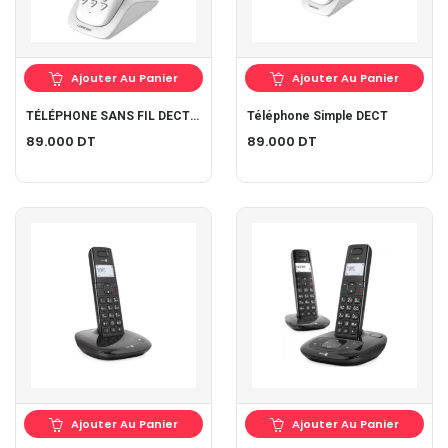
Ajouter Au Panier
Ajouter Au Panier
TÉLÉPHONE SANS FIL DECT LOGICOM VEGA 150 - BLANC
Téléphone Simple DECT
89.000
DT
89.000
DT
Ajouter Au Panier
Ajouter Au Panier