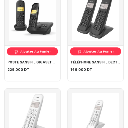
Ajouter Au Panier
Ajouter Au Panier
POSTE SANS FIL GIGASET AL 170A DUO
TÉLÉPHONE SANS FIL DECT LOGICOM VEGA 250 DUO
229.000
DT
149.000
DT