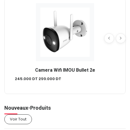
Camera Wifi IMOU Bullet 2e
245.000
DT
299.000
DT
Nouveaux-Produits
Voir Tout