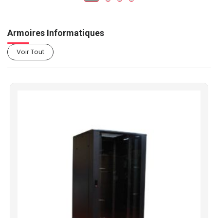
Armoires Informatiques
Voir Tout