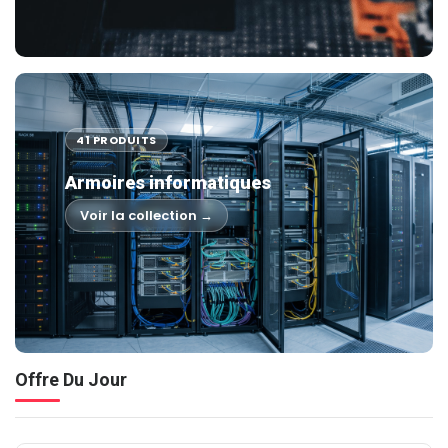
41 PRODUITS
Armoires informatiques
Voir la collection →
Offre Du Jour