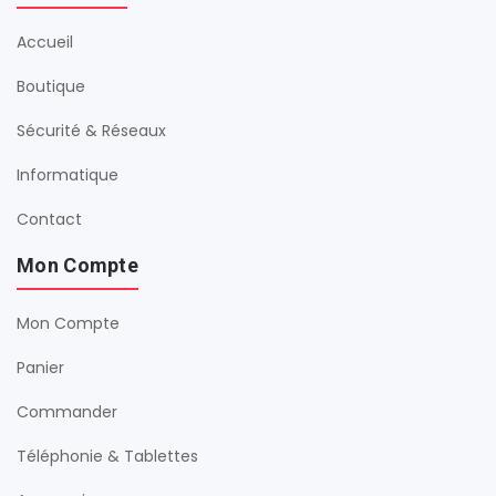
Accueil
Boutique
Sécurité & Réseaux
Informatique
Contact
Mon Compte
Mon Compte
Panier
Commander
Téléphonie & Tablettes