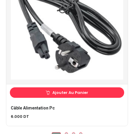
Ajouter Au Panier
Câble Alimentation Pc
6.000
DT