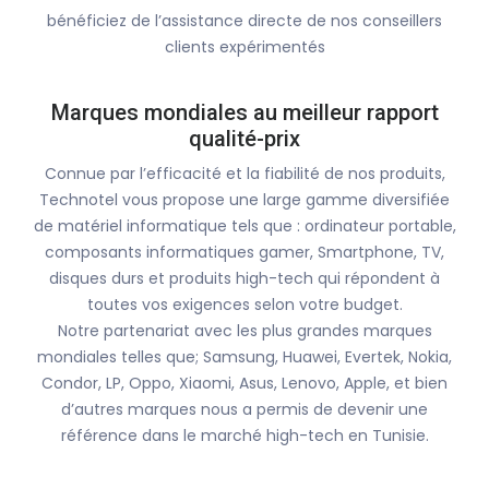
bénéficiez de l’assistance directe de nos conseillers
clients expérimentés
Marques mondiales au meilleur rapport
qualité-prix
Connue par l’efficacité et la fiabilité de nos produits,
Technotel vous propose une large gamme diversifiée
de matériel informatique tels que : ordinateur portable,
composants informatiques gamer, Smartphone, TV,
disques durs et produits high-tech qui répondent à
toutes vos exigences selon votre budget.
Notre partenariat avec les plus grandes marques
mondiales telles que; Samsung, Huawei, Evertek, Nokia,
Condor, LP, Oppo, Xiaomi, Asus, Lenovo, Apple, et bien
d’autres marques nous a permis de devenir une
référence dans le marché high-tech en Tunisie.