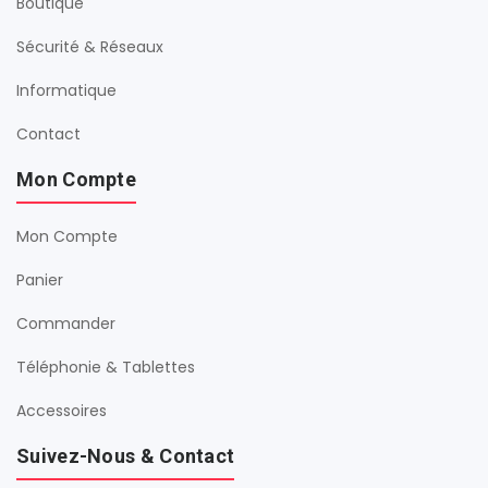
Boutique
Sécurité & Réseaux
Informatique
Contact
Mon Compte
Mon Compte
Panier
Commander
Téléphonie & Tablettes
Accessoires
Suivez-Nous & Contact