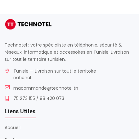
Technotel : votre spécialiste en téléphonie, sécurité &
réseaux, informatique et accessoires en Tunisie. Livraison
sur tout le territoire tunisien.
Tunisie — Livraison sur tout le territoire
national
macommande@technotel.tn
75 273 155 / 98 420 073
Liens Utiles
Accueil