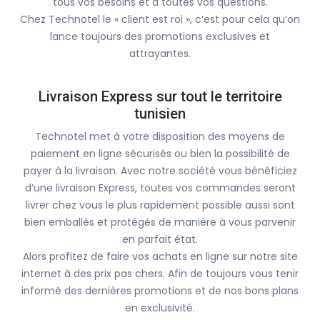
tous vos besoins et à toutes vos questions.
Chez Technotel le « client est roi », c’est pour cela qu’on
lance toujours des promotions exclusives et
attrayantes.
Livraison Express sur tout le territoire
tunisien
Technotel met à votre disposition des moyens de
paiement en ligne sécurisés ou bien la possibilité de
payer à la livraison. Avec notre société vous bénéficiez
d’une livraison Express, toutes vos commandes seront
livrer chez vous le plus rapidement possible aussi sont
bien emballés et protégés de manière à vous parvenir
en parfait état.
Alors profitez de faire vos achats en ligne sur notre site
internet à des prix pas chers. Afin de toujours vous tenir
informé des dernières promotions et de nos bons plans
en exclusivité.