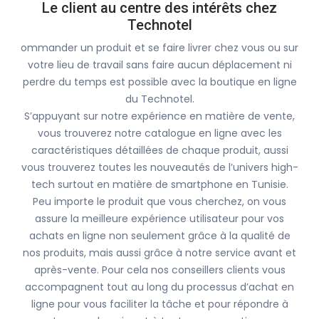
Le client au centre des intérêts chez
Technotel
ommander un produit et se faire livrer chez vous ou sur
votre lieu de travail sans faire aucun déplacement ni
perdre du temps est possible avec la boutique en ligne
du Technotel.
S’appuyant sur notre expérience en matière de vente,
vous trouverez notre catalogue en ligne avec les
caractéristiques détaillées de chaque produit, aussi
vous trouverez toutes les nouveautés de l’univers high-
tech surtout en matière de smartphone en Tunisie.
Peu importe le produit que vous cherchez, on vous
assure la meilleure expérience utilisateur pour vos
achats en ligne non seulement grâce à la qualité de
nos produits, mais aussi grâce à notre service avant et
après-vente. Pour cela nos conseillers clients vous
accompagnent tout au long du processus d’achat en
ligne pour vous faciliter la tâche et pour répondre à