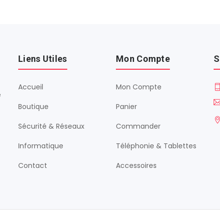
Liens Utiles
Mon Compte
S
Accueil
Mon Compte
é
Boutique
Panier
Sécurité & Réseaux
Commander
Informatique
Téléphonie & Tablettes
Contact
Accessoires