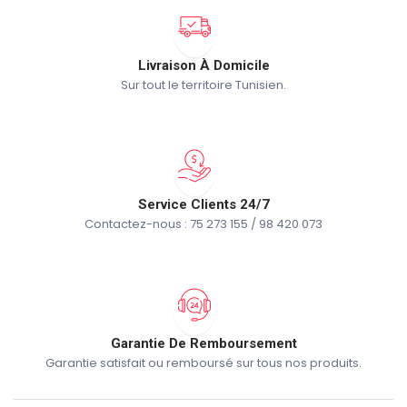
Livraison À Domicile
Sur tout le territoire Tunisien.
Service Clients 24/7
Contactez-nous : 75 273 155 / 98 420 073
Garantie De Remboursement
Garantie satisfait ou remboursé sur tous nos produits.