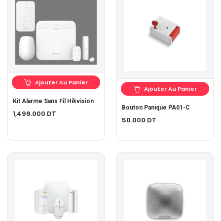
Ajouter Au Panier
Ajouter Au Panier
Kit Alarme Sans Fil Hikvision
Bouton Panique PA01-C
1,499.000
DT
50.000
DT