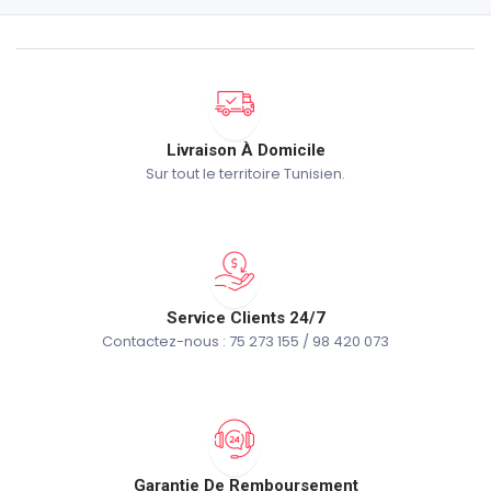
Livraison À Domicile
Sur tout le territoire Tunisien.
Service Clients 24/7
Contactez-nous : 75 273 155 / 98 420 073
Garantie De Remboursement