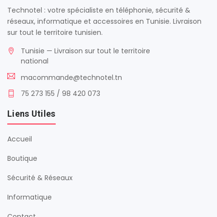
Technotel : votre spécialiste en téléphonie, sécurité &
réseaux, informatique et accessoires en Tunisie. Livraison
sur tout le territoire tunisien.
Tunisie — Livraison sur tout le territoire
national
macommande@technotel.tn
75 273 155 / 98 420 073
Liens Utiles
Accueil
Boutique
Sécurité & Réseaux
Informatique
Contact