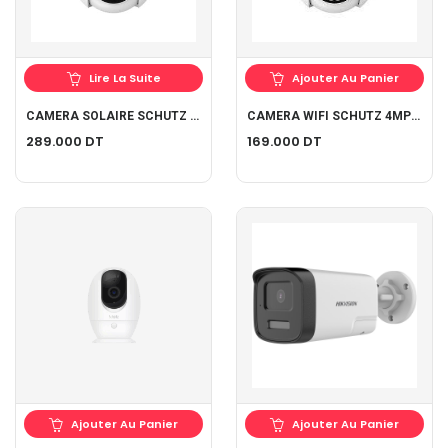
Lire La Suite
Ajouter Au Panier
CAMERA SOLAIRE SCHUTZ 4G 4MP
CAMERA WIFI SCHUTZ 4MP ONVIF
289.000
DT
169.000
DT
Ajouter Au Panier
Ajouter Au Panier