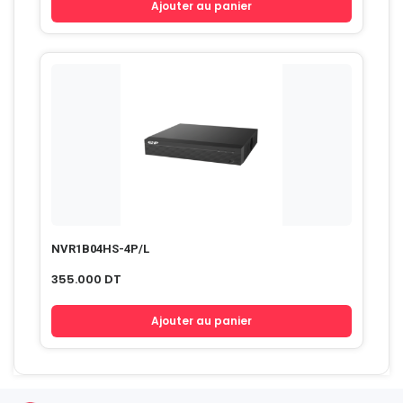
Ajouter au panier
NVR1B04HS-4P/L
355.000
DT
Ajouter au panier