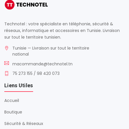
Technotel : votre spécialiste en téléphonie, sécurité &
réseaux, informatique et accessoires en Tunisie. Livraison
sur tout le territoire tunisien.
Tunisie — Livraison sur tout le territoire
national
macommande@technotel.tn
75 273 155 / 98 420 073
Liens Utiles
Accueil
Boutique
Sécurité & Réseaux