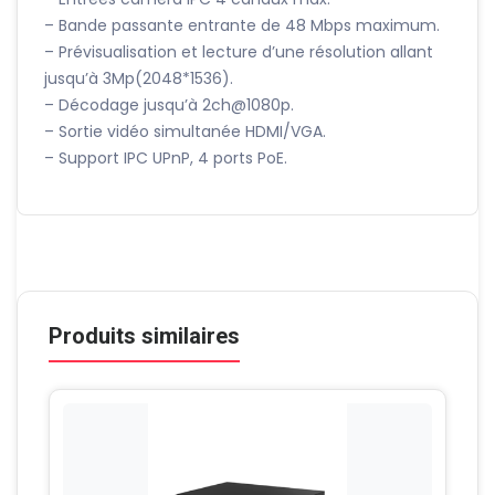
– Bande passante entrante de 48 Mbps maximum.
– Prévisualisation et lecture d’une résolution allant
jusqu’à 3Mp(2048*1536).
– Décodage jusqu’à 2ch@1080p.
– Sortie vidéo simultanée HDMI/VGA.
– Support IPC UPnP, 4 ports PoE.
Produits similaires