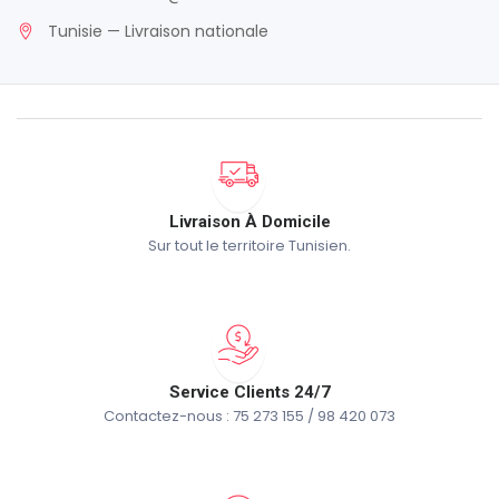
Tunisie — Livraison nationale
Livraison À Domicile
Sur tout le territoire Tunisien.
Service Clients 24/7
Contactez-nous : 75 273 155 / 98 420 073