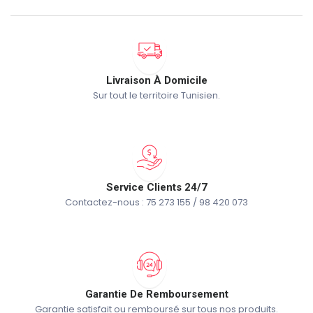
Livraison À Domicile
Sur tout le territoire Tunisien.
Service Clients 24/7
Contactez-nous : 75 273 155 / 98 420 073
Garantie De Remboursement
Garantie satisfait ou remboursé sur tous nos produits.