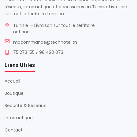
réseaux, informatique et accessoires en Tunisie. Livraison
sur tout le territoire tunisien.
Tunisie — Livraison sur tout le territoire
national
macommande@technotel.tn
75 273 155 / 98 420 073
Liens Utiles
Accueil
Boutique
Sécurité & Réseaux
Informatique
Contact