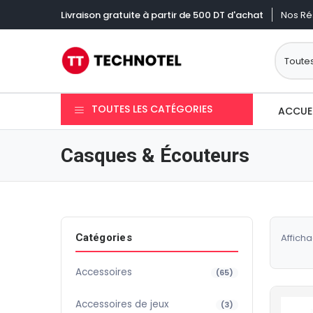
Nos Ré
Livraison gratuite à partir de 500 DT d'achat
TOUTES LES CATÉGORIES
ACCUE
Casques & Écouteurs
Catégories
Afficha
Accessoires
(65)
Accessoires de jeux
(3)