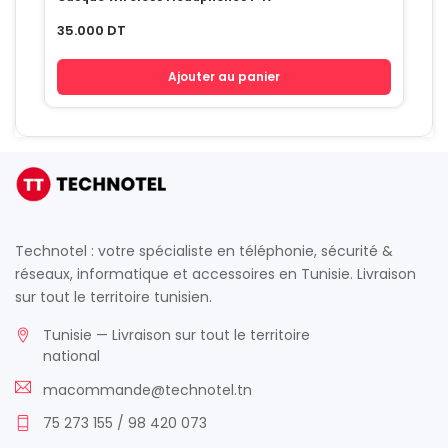
35.000
DT
Ajouter au panier
Technotel : votre spécialiste en téléphonie, sécurité &
réseaux, informatique et accessoires en Tunisie. Livraison
sur tout le territoire tunisien.
Tunisie — Livraison sur tout le territoire
national
macommande@technotel.tn
75 273 155 / 98 420 073