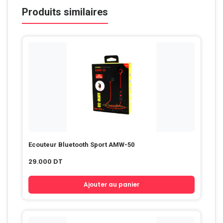
Produits similaires
Ecouteur Bluetooth Sport AMW-50
29.000
DT
Ajouter au panier