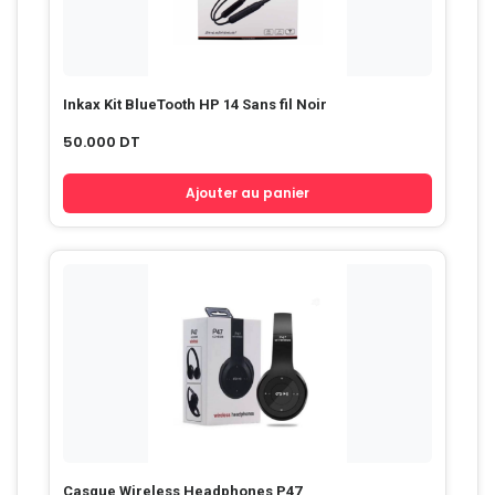
Inkax Kit BlueTooth HP 14 Sans fil Noir
50.000
DT
Ajouter au panier
Casque Wireless Headphones P47