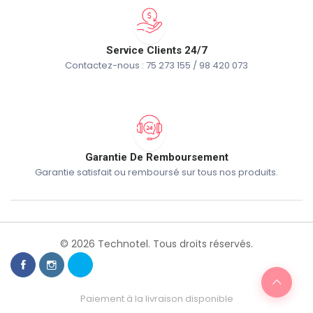
Service Clients 24/7
Contactez-nous : 75 273 155 / 98 420 073
Garantie De Remboursement
Garantie satisfait ou remboursé sur tous nos produits.
© 2026 Technotel. Tous droits réservés.
Paiement à la livraison disponible