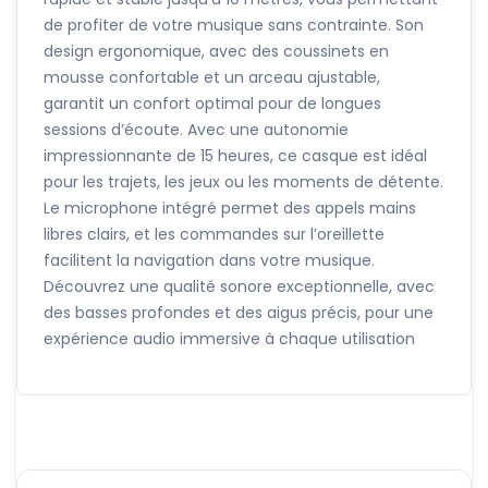
de profiter de votre musique sans contrainte. Son
design ergonomique, avec des coussinets en
mousse confortable et un arceau ajustable,
garantit un confort optimal pour de longues
sessions d’écoute. Avec une autonomie
impressionnante de 15 heures, ce casque est idéal
pour les trajets, les jeux ou les moments de détente.
Le microphone intégré permet des appels mains
libres clairs, et les commandes sur l’oreillette
facilitent la navigation dans votre musique.
Découvrez une qualité sonore exceptionnelle, avec
des basses profondes et des aigus précis, pour une
expérience audio immersive à chaque utilisation