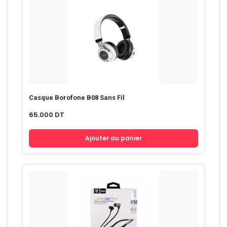
Casque Borofone B08 Sans Fil
65.000
DT
Ajouter au panier