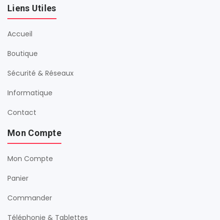
Liens Utiles
Accueil
Boutique
Sécurité & Réseaux
Informatique
Contact
Mon Compte
Mon Compte
Panier
Commander
Téléphonie & Tablettes