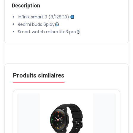
Description
Infinix smart 9 (8/128GB)
Redmi buds 6play
Smart watch mibro lite3 pro
Produits similaires