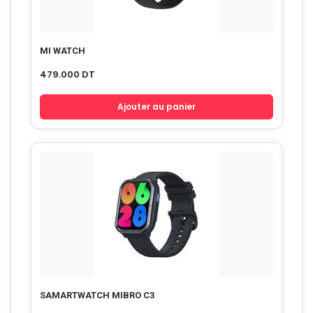
MI WATCH
479.000
DT
Ajouter au panier
SAMARTWATCH MIBRO C3