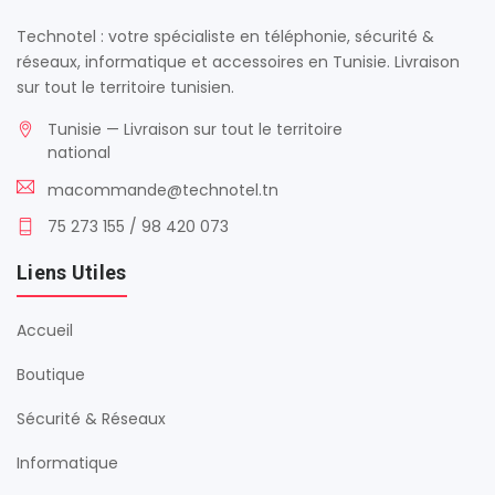
Technotel : votre spécialiste en téléphonie, sécurité &
réseaux, informatique et accessoires en Tunisie. Livraison
sur tout le territoire tunisien.
Tunisie — Livraison sur tout le territoire
national
macommande@technotel.tn
75 273 155 / 98 420 073
Liens Utiles
Accueil
Boutique
Sécurité & Réseaux
Informatique