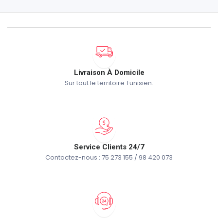
Livraison À Domicile
Sur tout le territoire Tunisien.
Service Clients 24/7
Contactez-nous : 75 273 155 / 98 420 073