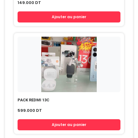
149.000
DT
Ajouter au panier
PACK REDMI 13C
599.000
DT
Ajouter au panier