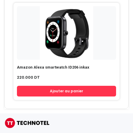
Amazon Alexa smartwatch ID206 inkax
220.000
DT
Ajouter au panier