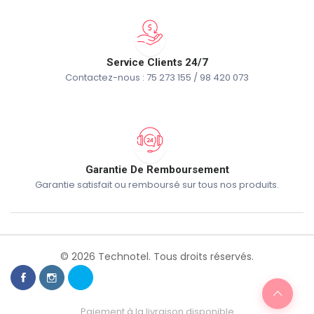
Service Clients 24/7
Contactez-nous : 75 273 155 / 98 420 073
Garantie De Remboursement
Garantie satisfait ou remboursé sur tous nos produits.
© 2026 Technotel. Tous droits réservés.
Paiement à la livraison disponible