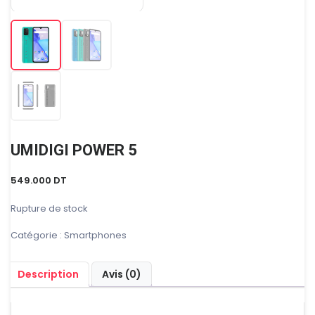
UMIDIGI POWER 5
549.000
DT
Rupture de stock
Catégorie :
Smartphones
Description
Avis (0)