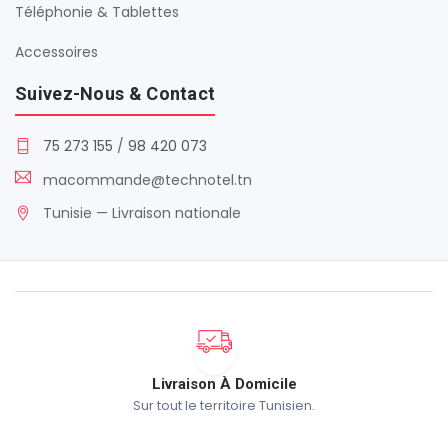
Téléphonie & Tablettes
Accessoires
Suivez-Nous & Contact
75 273 155
/
98 420 073
macommande@technotel.tn
Tunisie — Livraison nationale
Livraison À Domicile
Sur tout le territoire Tunisien.