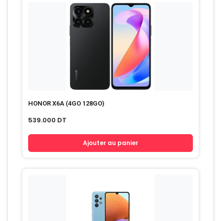
HONOR X6A (4GO 128GO)
539.000
DT
Ajouter au panier