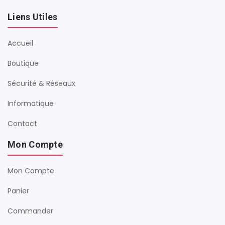
Liens Utiles
Accueil
Boutique
Sécurité & Réseaux
Informatique
Contact
Mon Compte
Mon Compte
Panier
Commander