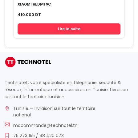
XIAOMI REDMI 9C
410.000
DT
Lire la suite
Technotel : votre spécialiste en téléphonie, sécurité &
réseaux, informatique et accessoires en Tunisie. Livraison
sur tout le territoire tunisien.
Tunisie — Livraison sur tout le territoire
national
macommande@technotel.tn
75 273 155 / 98 420 073