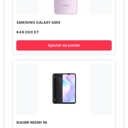
SAMSUNG GALAXY A05S
649.000
DT
Ajouter au panier
XIAOMI REDMI 9A