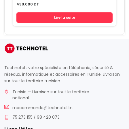
439.000
DT
Lire la suite
Technotel : votre spécialiste en téléphonie, sécurité &
réseaux, informatique et accessoires en Tunisie. Livraison
sur tout le territoire tunisien.
Tunisie — Livraison sur tout le territoire
national
macommande@technotel.tn
75 273 155 / 98 420 073