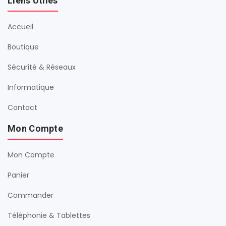
Liens Utiles
Accueil
Boutique
Sécurité & Réseaux
Informatique
Contact
Mon Compte
Mon Compte
Panier
Commander
Téléphonie & Tablettes