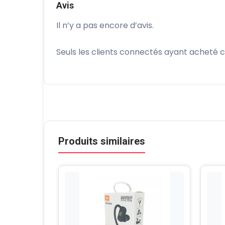
Avis
Il n’y a pas encore d’avis.
Seuls les clients connectés ayant acheté ce 
Produits similaires