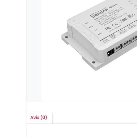
Avis (0)