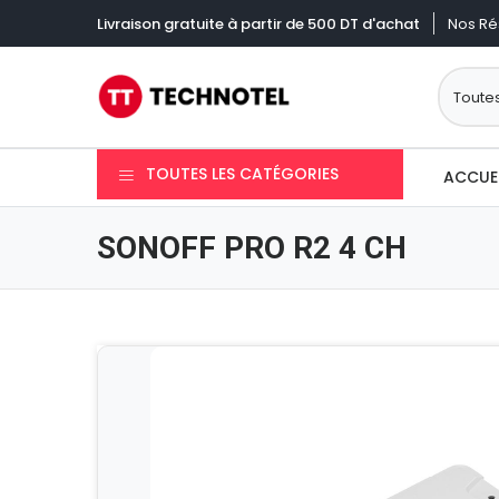
Nos Ré
Livraison gratuite à partir de 500 DT d'achat
TOUTES LES CATÉGORIES
ACCUE
SONOFF PRO R2 4 CH