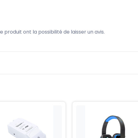
produit ont la possibilité de laisser un avis.