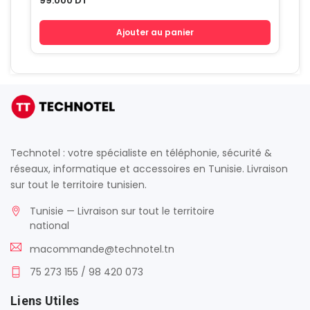
99.000
DT
Ajouter au panier
Technotel : votre spécialiste en téléphonie, sécurité &
réseaux, informatique et accessoires en Tunisie. Livraison
sur tout le territoire tunisien.
Tunisie — Livraison sur tout le territoire
national
macommande@technotel.tn
75 273 155 / 98 420 073
Liens Utiles