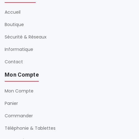
Accueil
Boutique
Sécurité & Réseaux
Informatique
Contact
Mon Compte
Mon Compte
Panier
Commander
Téléphonie & Tablettes