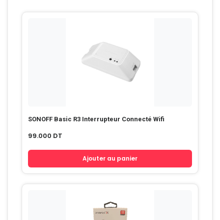
SONOFF Basic R3 Interrupteur Connecté Wifi
99.000
DT
Ajouter au panier