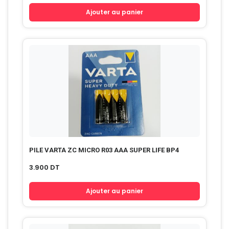
Ajouter au panier
PILE VARTA ZC MICRO R03 AAA SUPER LIFE BP4
3.900
DT
Ajouter au panier