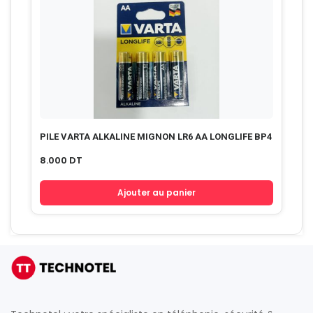
PILE VARTA ALKALINE MIGNON LR6 AA LONGLIFE BP4
8.000
DT
Ajouter au panier