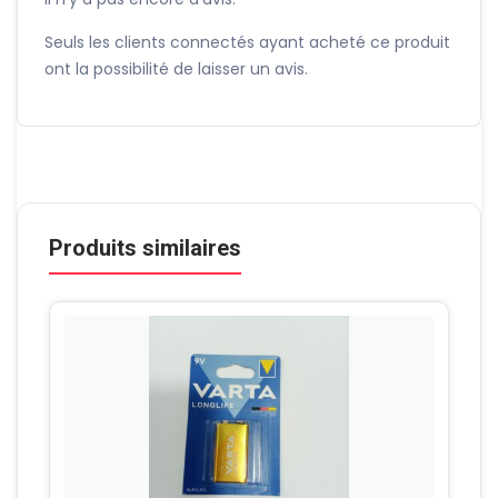
Seuls les clients connectés ayant acheté ce produit
ont la possibilité de laisser un avis.
Produits similaires