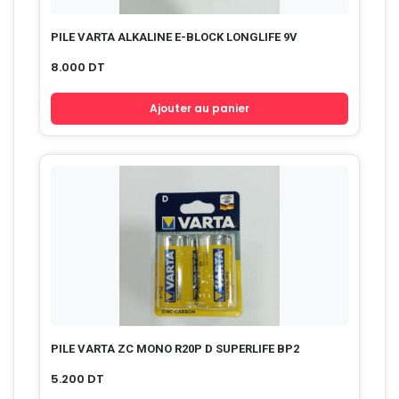
PILE VARTA ALKALINE E-BLOCK LONGLIFE 9V
8.000
DT
Ajouter au panier
PILE VARTA ZC MONO R20P D SUPERLIFE BP2
5.200
DT