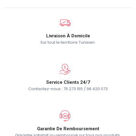
Livraison À Domicile
Sur tout le territoire Tunisien.
Service Clients 24/7
Contactez-nous : 75 273 155 / 98 420 073
Garantie De Remboursement
Garantie satisfait ou remboursé sur tous nos produits.