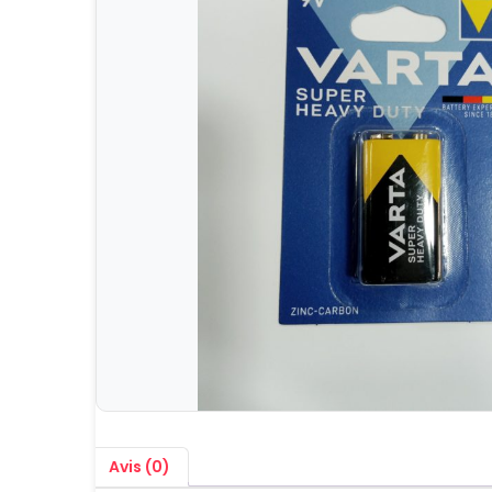
Avis (0)