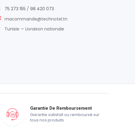
75 273 155
/
98 420 073
macommande@technotel.tn
Tunisie — Livraison nationale
Garantie De Remboursement
Garantie satisfait ou remboursé sur
tous nos produits.