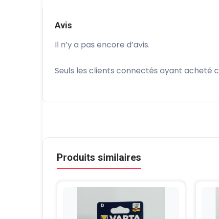
Avis
Il n’y a pas encore d’avis.
Seuls les clients connectés ayant acheté ce 
Produits similaires