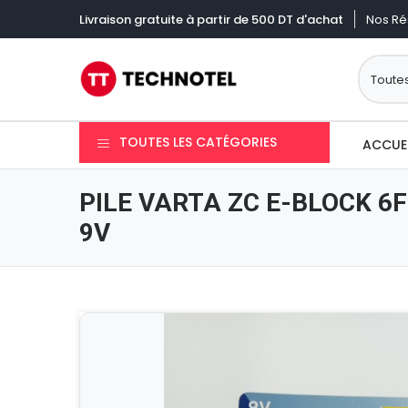
Nos Ré
Livraison gratuite à partir de 500 DT d'achat
TOUTES LES CATÉGORIES
ACCUE
PILE VARTA ZC E-BLOCK 6F
9V