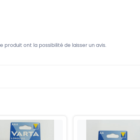
produit ont la possibilité de laisser un avis.