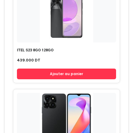
ITEL S23 8GO 128GO
439.000
DT
Ajouter au panier