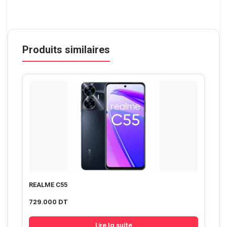
Produits similaires
REALME C55
729.000
DT
Lire la suite