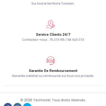
Sur tout le territoire Tunisien.
Service Clients 24/7
Contactez-nous : 75 273 155 / 98 420 073
Garantie De Remboursement
Garantie satisfait ou remboursé sur tous nos produits.
© 2026 Technotel. Tous droits réservés.