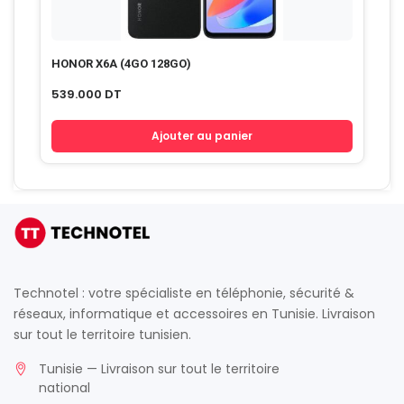
HONOR X6A (4GO 128GO)
539.000
DT
Ajouter au panier
Technotel : votre spécialiste en téléphonie, sécurité &
réseaux, informatique et accessoires en Tunisie. Livraison
sur tout le territoire tunisien.
Tunisie — Livraison sur tout le territoire
national