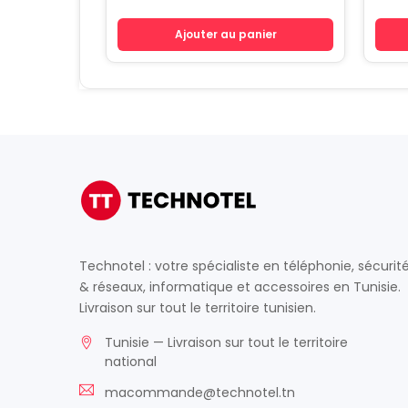
Ajouter au panier
Technotel : votre spécialiste en téléphonie, sécurit
& réseaux, informatique et accessoires en Tunisie.
Livraison sur tout le territoire tunisien.
Tunisie — Livraison sur tout le territoire
national
macommande@technotel.tn