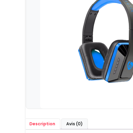
Description
Avis (0)