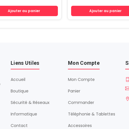
Ajouter au panier
Ajouter au panier
Liens Utiles
Mon Compte
S
Accueil
Mon Compte
é
Boutique
Panier
Sécurité & Réseaux
Commander
Informatique
Téléphonie & Tablettes
Contact
Accessoires