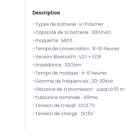
Description
-Types de batterie : Li-Polymer
-Capacité de la batterie : 300mAh
-maquette : MX111
-Temps de conversation : 8-10 heures
-Version Bluetooth : V2.1 + EDR
-Impédance : 32Ohm
-Temps de musique : 4-6 heures
-Gamme de fréquences : 20-20kHz
-Distance de transmission : Jusqu’à 10 m
-Puissance nominale : 40mw
-Tension de travail : DC3.7V
-Tension de charge : DC5V