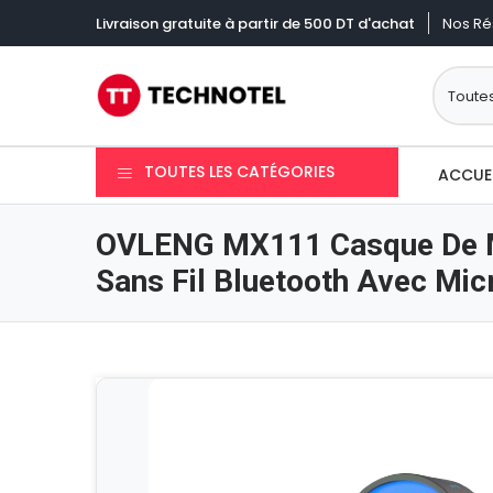
Nos Ré
Livraison gratuite à partir de 500 DT d'achat
TOUTES LES CATÉGORIES
ACCUE
OVLENG MX111 Casque De M
Sans Fil Bluetooth Avec Mic