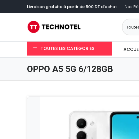
Nos Ré
Livraison gratuite à partir de 500 DT d'achat
TOUTES LES CATÉGORIES
ACCUE
OPPO A5 5G 6/128GB