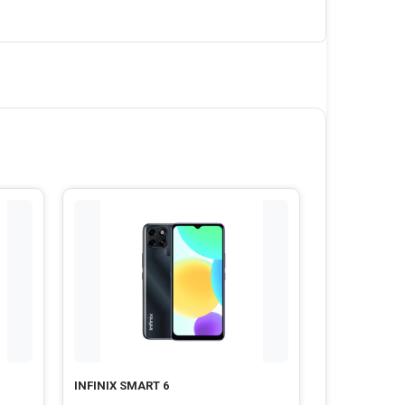
INFINIX SMART 6