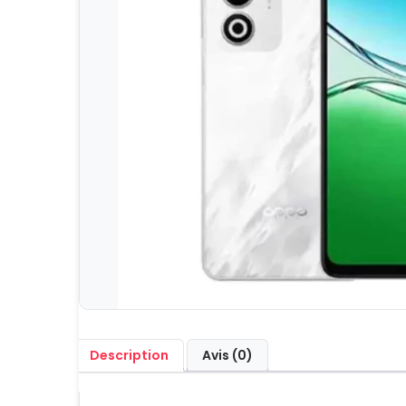
Description
Avis (0)