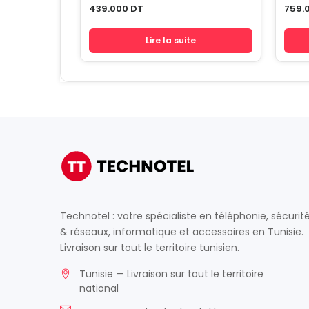
439.000
DT
759.
Lire la suite
Technotel : votre spécialiste en téléphonie, sécurit
& réseaux, informatique et accessoires en Tunisie.
Livraison sur tout le territoire tunisien.
Tunisie — Livraison sur tout le territoire
national