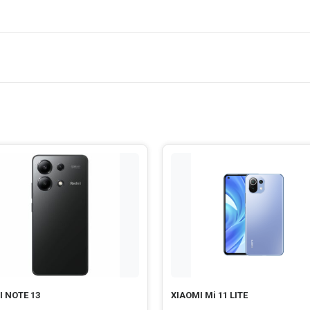
I NOTE 13
XIAOMI Mi 11 LITE