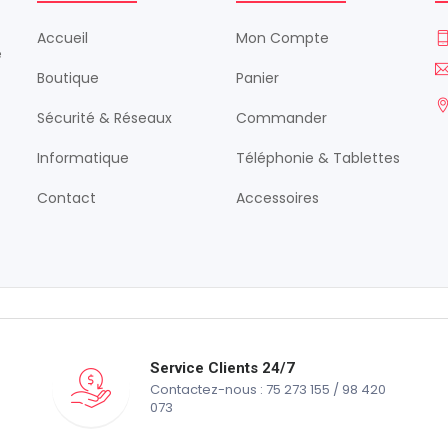
Accueil
Mon Compte
é
Boutique
Panier
Sécurité & Réseaux
Commander
Informatique
Téléphonie & Tablettes
Contact
Accessoires
Service Clients 24/7
Contactez-nous : 75 273 155 / 98 420
073