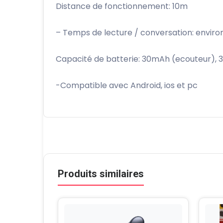
Distance de fonctionnement: 10m
– Temps de lecture / conversation: enviro
Capacité de batterie: 30mAh (ecouteur), 
-Compatible avec Android, ios et pc
Produits similaires