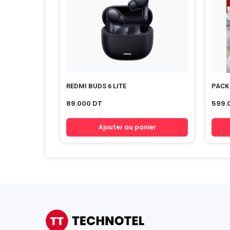
REDMI BUDS 6 LITE
PACK
89.000
DT
599.
Ajouter au panier