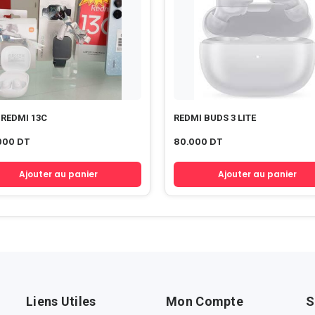
 REDMI 13C
REDMI BUDS 3 LITE
000
DT
80.000
DT
Ajouter au panier
Ajouter au panier
Liens Utiles
Mon Compte
S