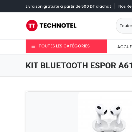
Nos Ré
Livraison gratuite à partir de 500 DT d'achat
TOUTES LES CATÉGORIES
ACCUE
KIT BLUETOOTH ESPOR A6