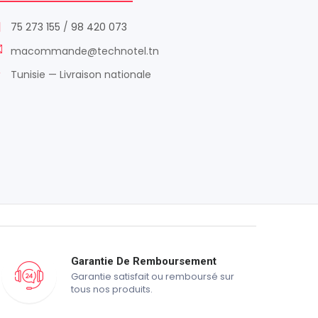
75 273 155
/
98 420 073
macommande@technotel.tn
Tunisie — Livraison nationale
Garantie De Remboursement
Garantie satisfait ou remboursé sur
tous nos produits.