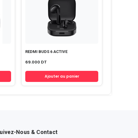
REDMI BUDS 6 ACTIVE
69.000
DT
Ajouter au panier
uivez-Nous & Contact