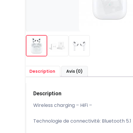
Description
Avis (0)
Description
Wireless charging – HiFi –
Technologie de connectivité: Bluetooth 5.1