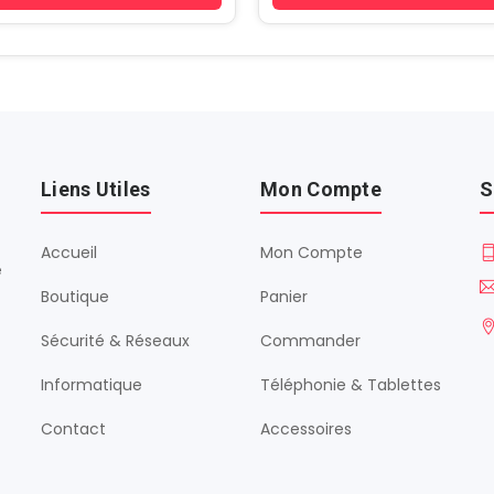
Liens Utiles
Mon Compte
S
Accueil
Mon Compte
é
Boutique
Panier
Sécurité & Réseaux
Commander
Informatique
Téléphonie & Tablettes
Contact
Accessoires