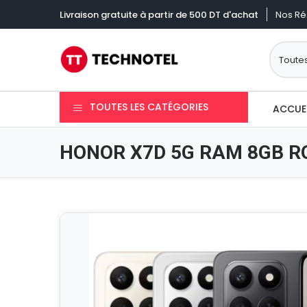
Nos Ré
Livraison gratuite à partir de 500 DT d'achat
TOUTES LES CATÉGORIES
ACCUE
HONOR X7D 5G RAM 8GB R