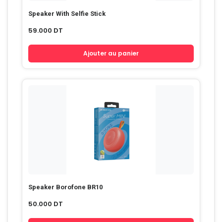
Speaker With Selfie Stick
59.000
DT
Ajouter au panier
Speaker Borofone BR10
50.000
DT