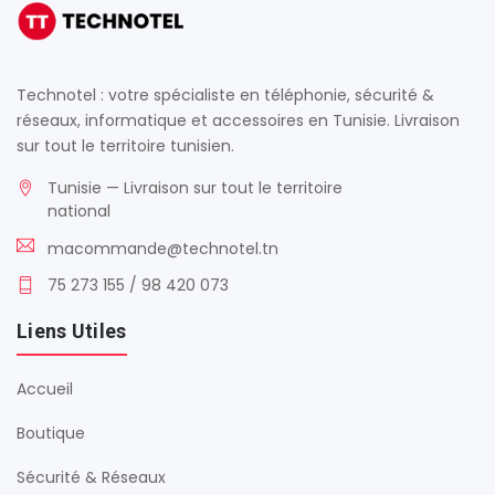
Technotel : votre spécialiste en téléphonie, sécurité &
réseaux, informatique et accessoires en Tunisie. Livraison
sur tout le territoire tunisien.
Tunisie — Livraison sur tout le territoire
national
macommande@technotel.tn
75 273 155 / 98 420 073
Liens Utiles
Accueil
Boutique
Sécurité & Réseaux