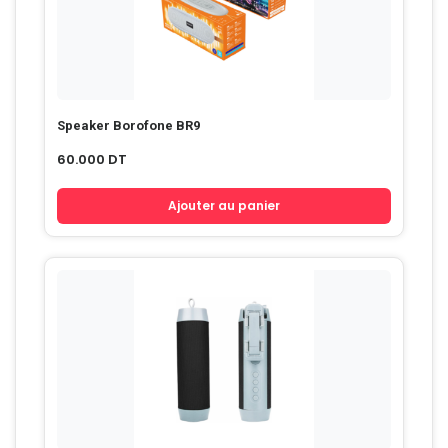
Speaker Borofone BR9
60.000
DT
Ajouter au panier