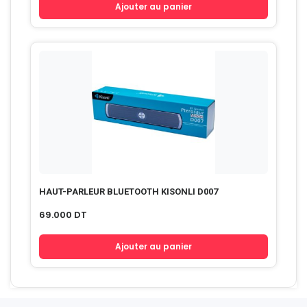
Ajouter au panier
HAUT-PARLEUR BLUETOOTH KISONLI D007
69.000
DT
Ajouter au panier