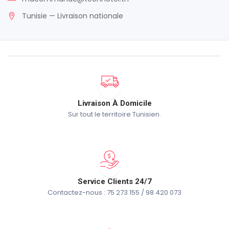
Tunisie — Livraison nationale
Livraison À Domicile
Sur tout le territoire Tunisien.
Service Clients 24/7
Contactez-nous : 75 273 155 / 98 420 073