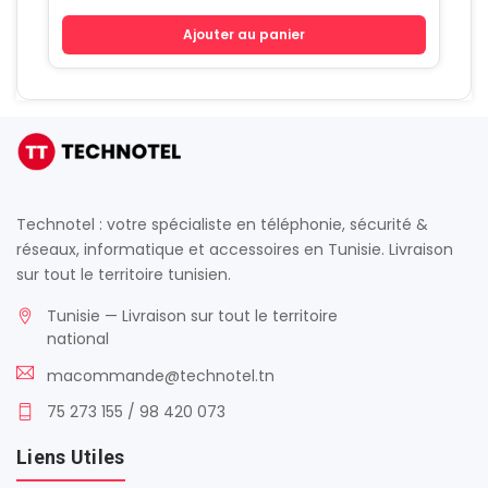
Ajouter au panier
Technotel : votre spécialiste en téléphonie, sécurité &
réseaux, informatique et accessoires en Tunisie. Livraison
sur tout le territoire tunisien.
Tunisie — Livraison sur tout le territoire
national
macommande@technotel.tn
75 273 155 / 98 420 073
Liens Utiles