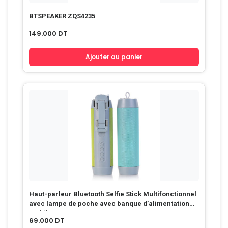
BTSPEAKER ZQS4235
149.000
DT
Ajouter au panier
Haut-parleur Bluetooth Selfie Stick Multifonctionnel
avec lampe de poche avec banque d’alimentation
mobile
69.000
DT