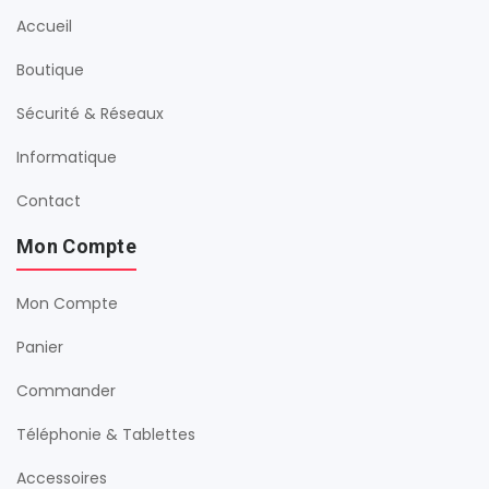
Accueil
Boutique
Sécurité & Réseaux
Informatique
Contact
Mon Compte
Mon Compte
Panier
Commander
Téléphonie & Tablettes
Accessoires