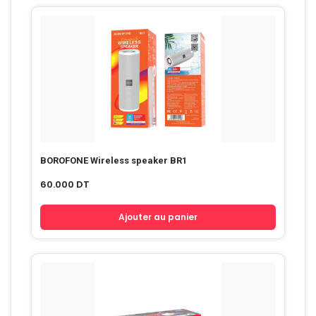
BOROFONE Wireless speaker BR1
60.000
DT
Ajouter au panier