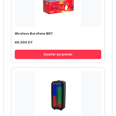
Wireless Borofone BR7
65.000
DT
Ajouter au panier