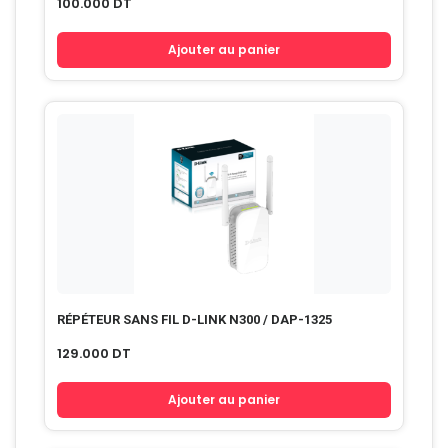
100.000
DT
Ajouter au panier
RÉPÉTEUR SANS FIL D-LINK N300 / DAP-1325
129.000
DT
Ajouter au panier