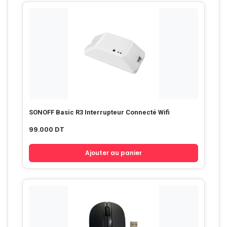
SONOFF Basic R3 Interrupteur Connecté Wifi
99.000
DT
Ajouter au panier