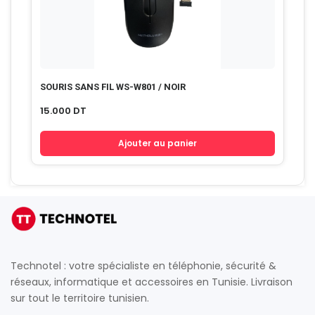
SOURIS SANS FIL WS-W801 / NOIR
15.000
DT
Ajouter au panier
Technotel : votre spécialiste en téléphonie, sécurité &
réseaux, informatique et accessoires en Tunisie. Livraison
sur tout le territoire tunisien.