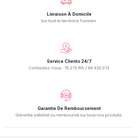
Livraison À Domicile
Sur tout le territoire Tunisien.
Service Clients 24/7
Contactez-nous : 75 273 155 / 98 420 073
Garantie De Remboursement
Garantie satisfait ou remboursé sur tous nos produits.