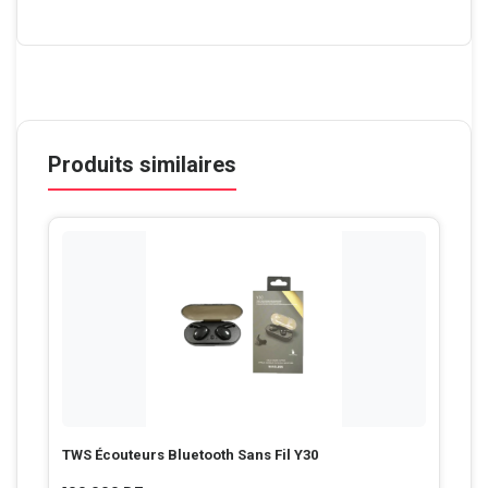
Produits similaires
TWS Écouteurs Bluetooth Sans Fil Y30