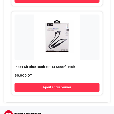
Inkax Kit BlueTooth HP 14 Sans fil Noir
50.000
DT
Ajouter au panier