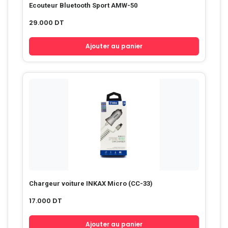
Ecouteur Bluetooth Sport AMW-50
29.000
DT
Ajouter au panier
Chargeur voiture INKAX Micro (CC-33)
17.000
DT
Ajouter au panier