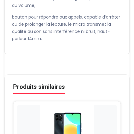
du volume,
bouton pour répondre aux appels, capable d’arrêter
ou de prolonger la lecture, le micro transmet la
qualité du son sans interférence ni bruit, haut-
parleur 14mm.
Produits similaires