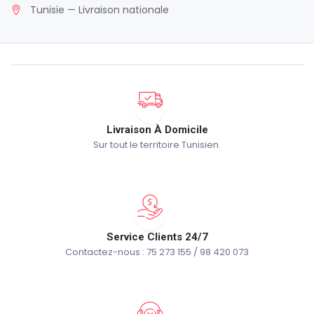
Tunisie — Livraison nationale
Livraison À Domicile
Sur tout le territoire Tunisien.
Service Clients 24/7
Contactez-nous : 75 273 155 / 98 420 073