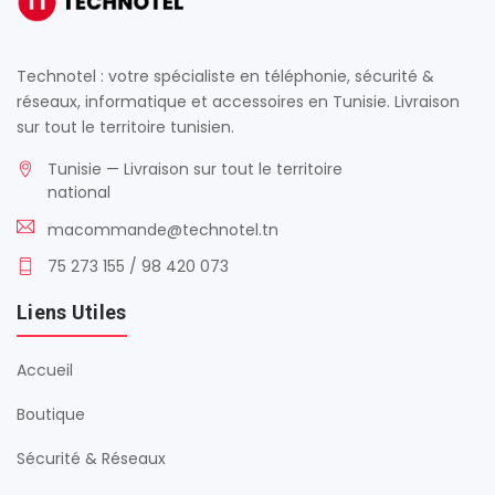
Technotel : votre spécialiste en téléphonie, sécurité &
réseaux, informatique et accessoires en Tunisie. Livraison
sur tout le territoire tunisien.
Tunisie — Livraison sur tout le territoire
national
macommande@technotel.tn
75 273 155 / 98 420 073
Liens Utiles
Accueil
Boutique
Sécurité & Réseaux