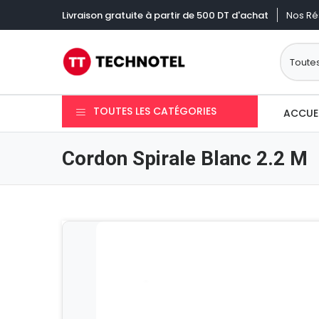
Nos Ré
Livraison gratuite à partir de 500 DT d'achat
TOUTES LES CATÉGORIES
ACCUE
Cordon Spirale Blanc 2.2 M