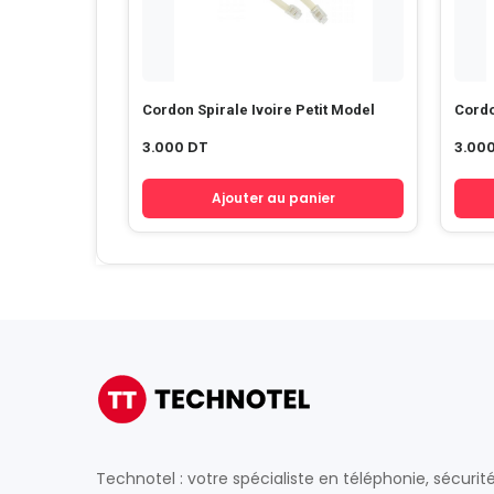
Cordon Spirale Ivoire Petit Model
Cord
3.000
DT
3.00
Ajouter au panier
Technotel : votre spécialiste en téléphonie, sécurit