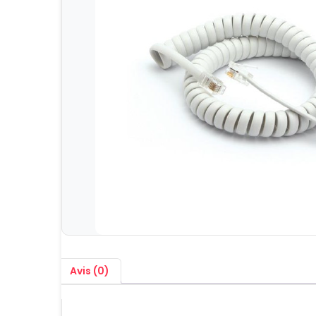
Avis (0)