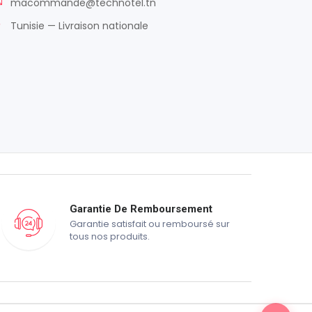
macommande@technotel.tn
Tunisie — Livraison nationale
Garantie De Remboursement
Garantie satisfait ou remboursé sur
tous nos produits.