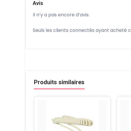
Avis
Il n’y a pas encore d’avis.
Seuls les clients connectés ayant acheté ce 
Produits similaires