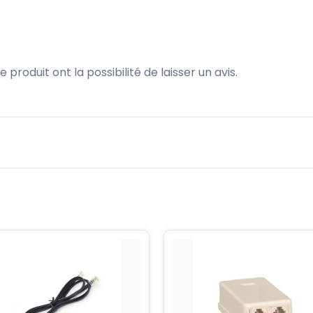
produit ont la possibilité de laisser un avis.