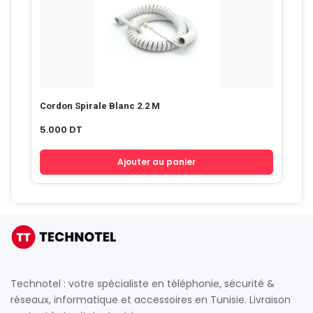
Cordon Spirale Blanc 2.2 M
5.000
DT
Ajouter au panier
Technotel : votre spécialiste en téléphonie, sécurité &
réseaux, informatique et accessoires en Tunisie. Livraison