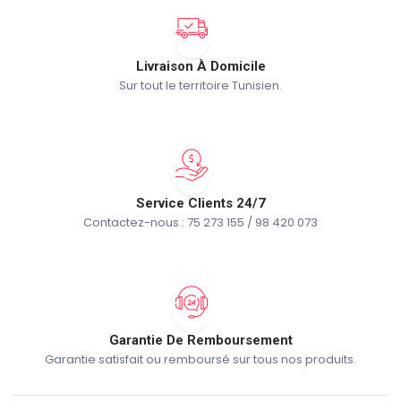
Livraison À Domicile
Sur tout le territoire Tunisien.
Service Clients 24/7
Contactez-nous : 75 273 155 / 98 420 073
Garantie De Remboursement
Garantie satisfait ou remboursé sur tous nos produits.