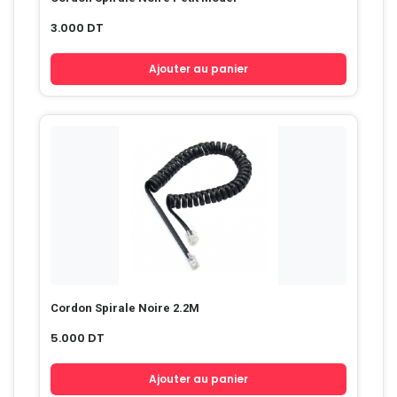
3.000
DT
Ajouter au panier
Cordon Spirale Noire 2.2M
5.000
DT
Ajouter au panier