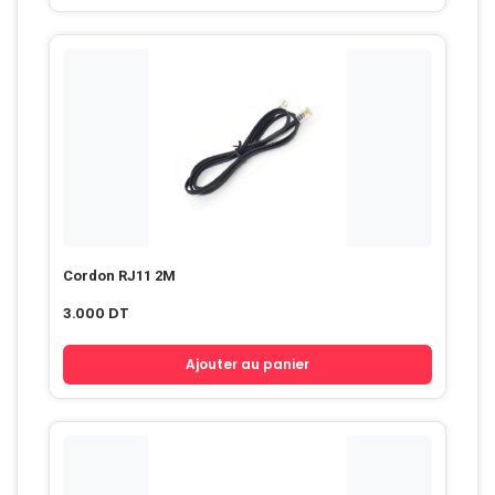
Cordon RJ11 2M
3.000
DT
Ajouter au panier