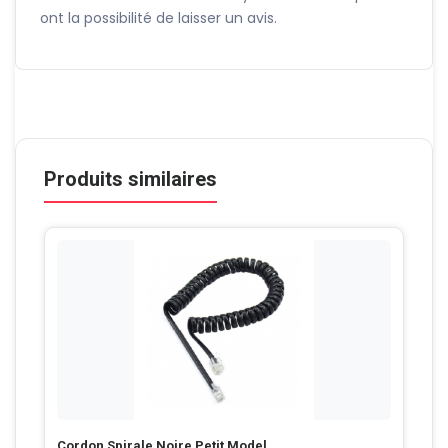
ont la possibilité de laisser un avis.
Produits similaires
Cordon Spirale Noire Petit Model