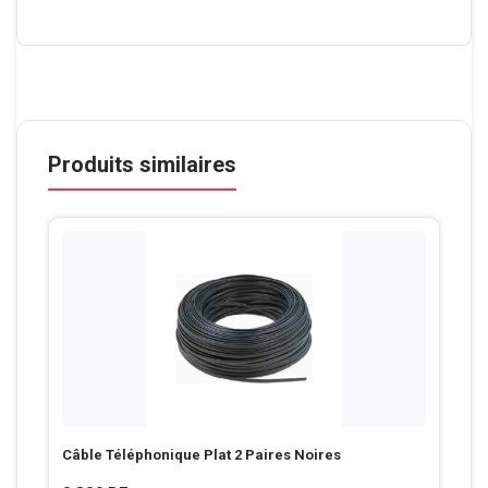
Produits similaires
Câble Téléphonique Plat 2 Paires Noires