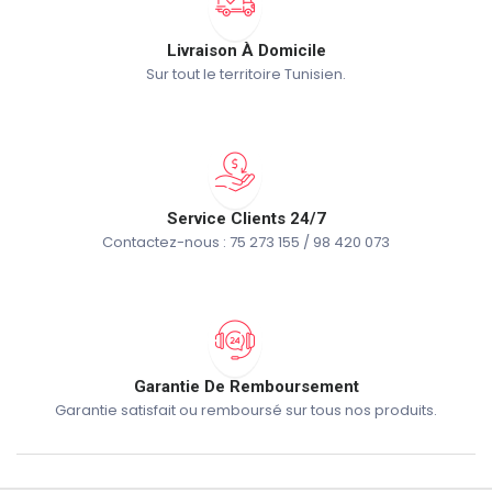
Livraison À Domicile
Sur tout le territoire Tunisien.
Service Clients 24/7
Contactez-nous : 75 273 155 / 98 420 073
Garantie De Remboursement
Garantie satisfait ou remboursé sur tous nos produits.