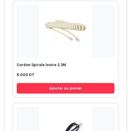
Cordon Spirale Ivoire 2.2M
5.000
DT
Ajouter au panier