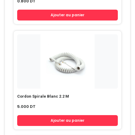
0.800
DT
Ajouter au panier
Cordon Spirale Blanc 2.2 M
5.000
DT
Ajouter au panier