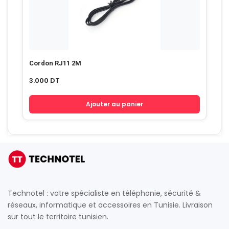
Cordon RJ11 2M
3.000
DT
Ajouter au panier
Technotel : votre spécialiste en téléphonie, sécurité &
réseaux, informatique et accessoires en Tunisie. Livraison
sur tout le territoire tunisien.