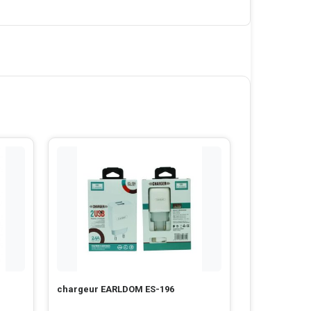
chargeur EARLDOM ES-196