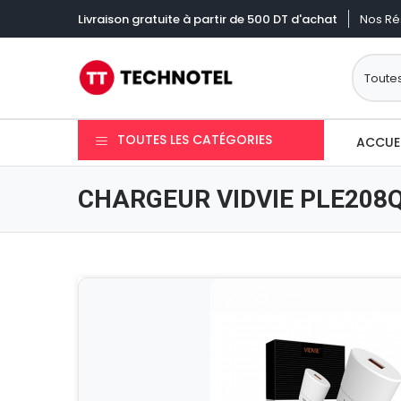
Nos Ré
Livraison gratuite à partir de 500 DT d'achat
TOUTES LES CATÉGORIES
ACCUE
CHARGEUR VIDVIE PLE208