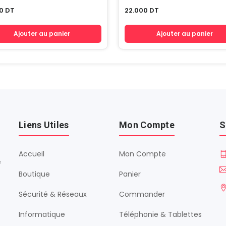
00
DT
22.000
DT
Ajouter au panier
Ajouter au panier
Liens Utiles
Mon Compte
S
Accueil
Mon Compte
é
Boutique
Panier
Sécurité & Réseaux
Commander
Informatique
Téléphonie & Tablettes