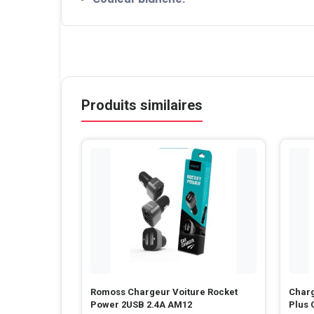
Produits similaires
Romoss Chargeur Voiture Rocket
Charg
Power 2USB 2.4A AM12
Plus 