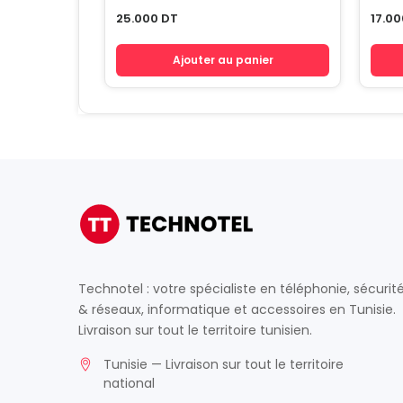
25.000
DT
17.0
Ajouter au panier
Technotel : votre spécialiste en téléphonie, sécurit
& réseaux, informatique et accessoires en Tunisie.
Livraison sur tout le territoire tunisien.
Tunisie — Livraison sur tout le territoire
national