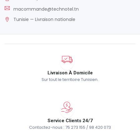
macommande@technotel.tn
Tunisie — Livraison nationale
Livraison À Domicile
Sur tout le territoire Tunisien.
Service Clients 24/7
Contactez-nous : 75 273 155 / 98 420 073