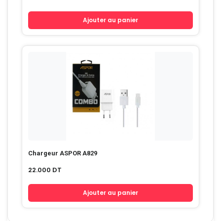
Ajouter au panier
Chargeur ASPOR A829
22.000
DT
Ajouter au panier