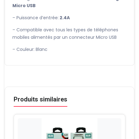
Micro USB
– Puissance d’entrée:
2.4
A
– Compatible avec tous les types de téléphones
mobiles alimentés par un connecteur Micro USB
– Couleur: Blanc
Produits similaires