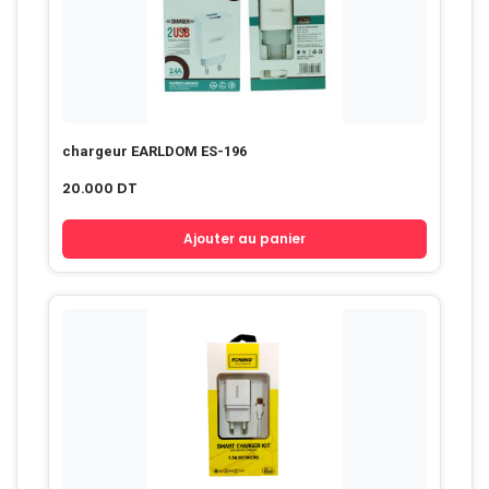
chargeur EARLDOM ES-196
20.000
DT
Ajouter au panier