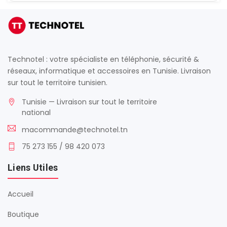
Technotel : votre spécialiste en téléphonie, sécurité &
réseaux, informatique et accessoires en Tunisie. Livraison
sur tout le territoire tunisien.
Tunisie — Livraison sur tout le territoire
national
macommande@technotel.tn
75 273 155 / 98 420 073
Liens Utiles
Accueil
Boutique