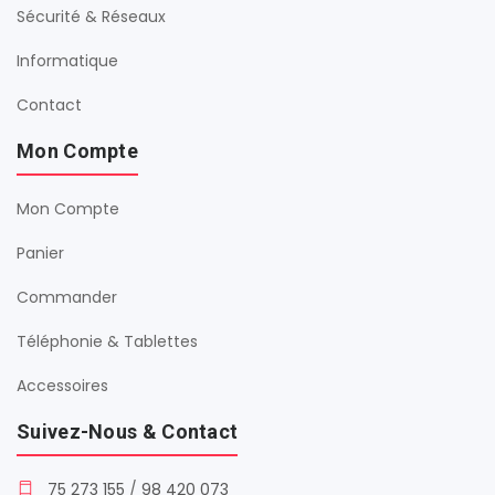
Sécurité & Réseaux
Informatique
Contact
Mon Compte
Mon Compte
Panier
Commander
Téléphonie & Tablettes
Accessoires
Suivez-Nous & Contact
75 273 155
/
98 420 073