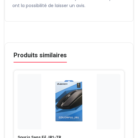
ont la possibilité de laisser un avis.
Produits similaires
Souris Sans Fil JR1-TR