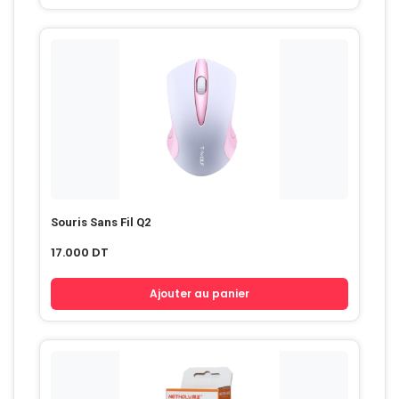
Souris Sans Fil Q2
17.000
DT
Ajouter au panier