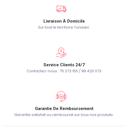
Livraison À Domicile
Sur tout le territoire Tunisien.
Service Clients 24/7
Contactez-nous : 75 273 155 / 98 420 073
Garantie De Remboursement
Garantie satisfait ou remboursé sur tous nos produits.