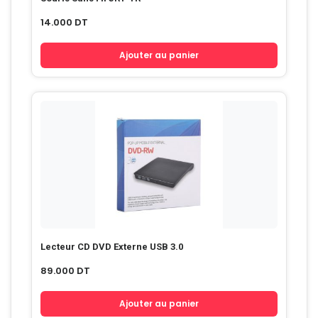
14.000
DT
Ajouter au panier
Lecteur CD DVD Externe USB 3.0
89.000
DT
Ajouter au panier