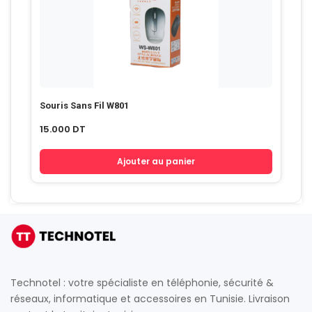
Souris Sans Fil W801
15.000
DT
Ajouter au panier
Technotel : votre spécialiste en téléphonie, sécurité &
réseaux, informatique et accessoires en Tunisie. Livraison