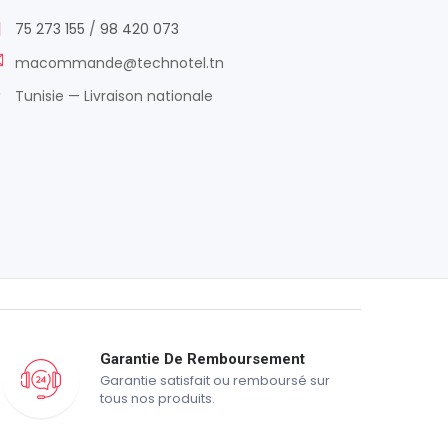
75 273 155
/
98 420 073
macommande@technotel.tn
Tunisie — Livraison nationale
Garantie De Remboursement
Garantie satisfait ou remboursé sur
tous nos produits.