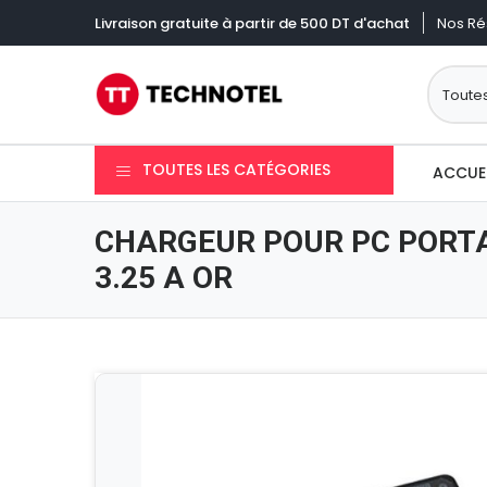
Nos Ré
Livraison gratuite à partir de 500 DT d'achat
TOUTES LES CATÉGORIES
ACCUE
CHARGEUR POUR PC PORT
3.25 A OR