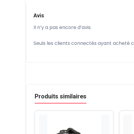
Avis
Il n’y a pas encore d’avis.
Seuls les clients connectés ayant acheté ce 
Produits similaires