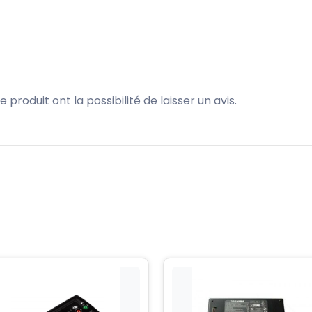
produit ont la possibilité de laisser un avis.