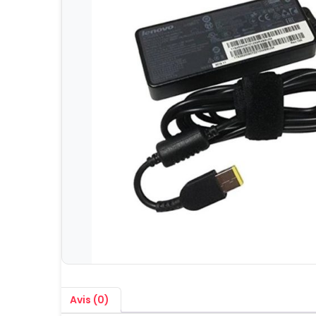
Avis (0)