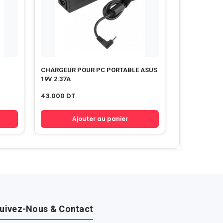
CHARGEUR POUR PC PORTABLE ASUS
19V 2.37A
43.000
DT
Ajouter au panier
uivez-Nous & Contact