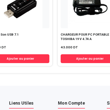
 Son USB 7.1
CHARGEUR POUR PC PORTABLE
TOSHIBA 19 V 4.74 A
0
DT
43.000
DT
Ajouter au panier
Ajouter au panier
Liens Utiles
Mon Compte
S