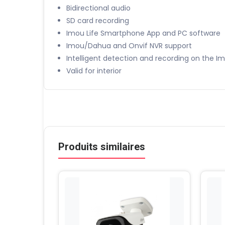
Bidirectional audio
SD card recording
Imou Life Smartphone App and PC software
Imou/Dahua and Onvif NVR support
Intelligent detection and recording on the I
Valid for interior
Produits similaires