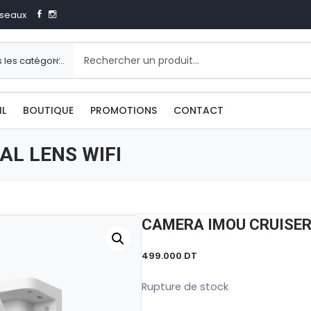
seaux
IL
BOUTIQUE
PROMOTIONS
CONTACT
AL LENS WIFI
CAMERA IMOU CRUISER 
499.000
DT
Rupture de stock