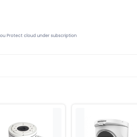
mou Protect cloud under subscription