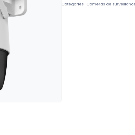
Catégories :
Cameras de surveillanc