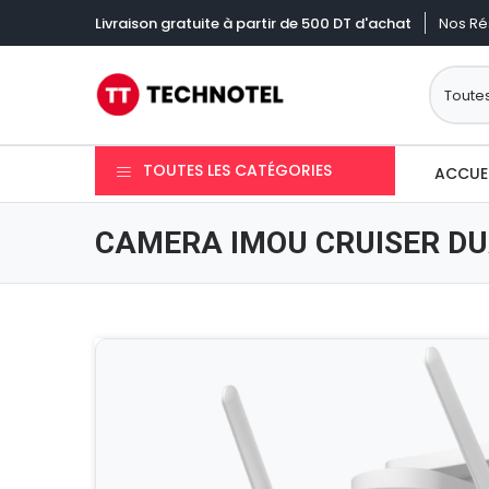
Nos Ré
Livraison gratuite à partir de 500 DT d'achat
TOUTES LES CATÉGORIES
ACCUE
CAMERA IMOU CRUISER DU