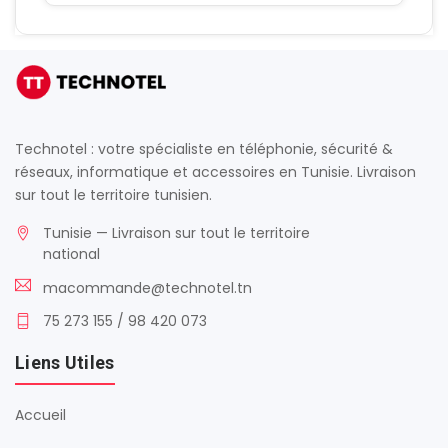
Technotel : votre spécialiste en téléphonie, sécurité &
réseaux, informatique et accessoires en Tunisie. Livraison
sur tout le territoire tunisien.
Tunisie — Livraison sur tout le territoire
national
macommande@technotel.tn
75 273 155 / 98 420 073
Liens Utiles
Accueil