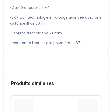
· Caméra tourelle 5 MP
· EXIR 2.0 : technologie infrarouge avancée avec une
distance IR de 30 m
· Lentilles à focale fixe 2.8mm
· Résistant à l’eau et à la poussière (IP67)
Produits similaires