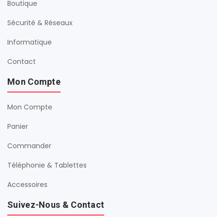
Boutique
Sécurité & Réseaux
Informatique
Contact
Mon Compte
Mon Compte
Panier
Commander
Téléphonie & Tablettes
Accessoires
Suivez-Nous & Contact