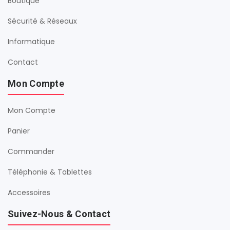
Boutique
Sécurité & Réseaux
Informatique
Contact
Mon Compte
Mon Compte
Panier
Commander
Téléphonie & Tablettes
Accessoires
Suivez-Nous & Contact