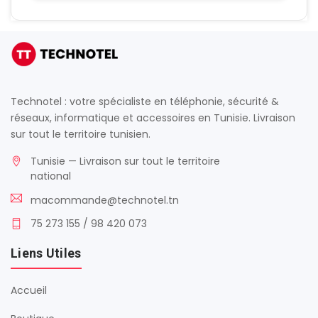
Technotel : votre spécialiste en téléphonie, sécurité &
réseaux, informatique et accessoires en Tunisie. Livraison
sur tout le territoire tunisien.
Tunisie — Livraison sur tout le territoire
national
macommande@technotel.tn
75 273 155 / 98 420 073
Liens Utiles
Accueil