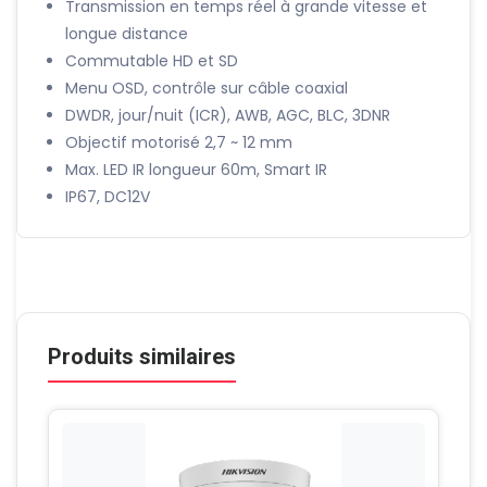
Transmission en temps réel à grande vitesse et
longue distance
Commutable HD et SD
Menu OSD, contrôle sur câble coaxial
DWDR, jour/nuit (ICR), AWB, AGC, BLC, 3DNR
Objectif motorisé 2,7 ~ 12 mm
Max. LED IR longueur 60m, Smart IR
IP67, DC12V
Produits similaires