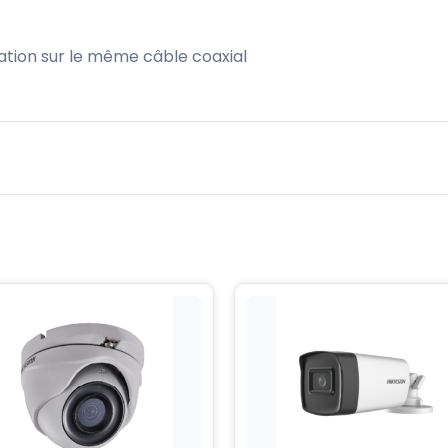
ntation sur le même câble coaxial