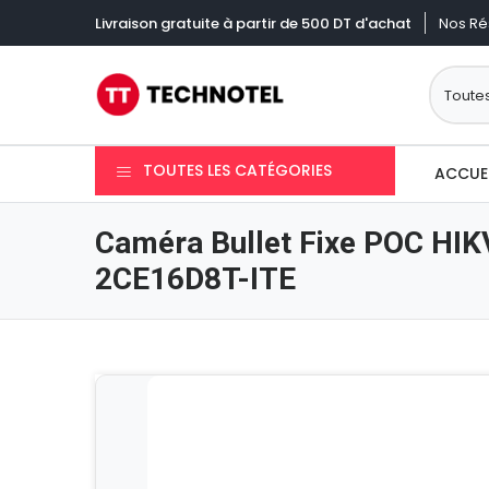
Nos Ré
Livraison gratuite à partir de 500 DT d'achat
TOUTES LES CATÉGORIES
ACCUE
Caméra Bullet Fixe POC HI
2CE16D8T-ITE