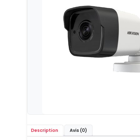
Description
Avis (0)