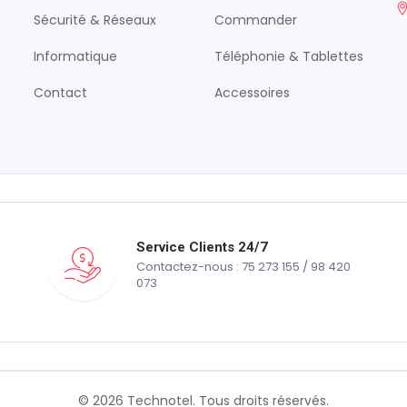
Sécurité & Réseaux
Commander
Informatique
Téléphonie & Tablettes
Contact
Accessoires
Service Clients 24/7
Contactez-nous : 75 273 155 / 98 420
073
© 2026 Technotel. Tous droits réservés.