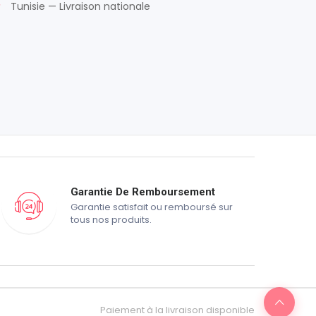
Tunisie — Livraison nationale
Garantie De Remboursement
Garantie satisfait ou remboursé sur
tous nos produits.
Paiement à la livraison disponible