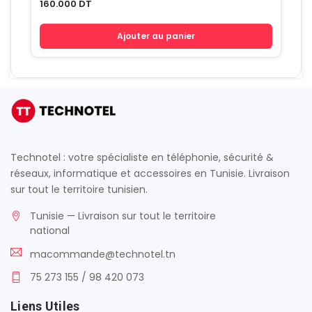
160.000
DT
Ajouter au panier
Technotel : votre spécialiste en téléphonie, sécurité &
réseaux, informatique et accessoires en Tunisie. Livraison
sur tout le territoire tunisien.
Tunisie — Livraison sur tout le territoire
national
macommande@technotel.tn
75 273 155 / 98 420 073
Liens Utiles