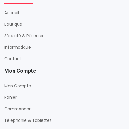
Accueil
Boutique
Sécurité & Réseaux
Informatique
Contact
Mon Compte
Mon Compte
Panier
Commander
Téléphonie & Tablettes