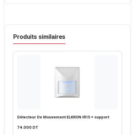
Produits similaires
Détecteur De Mouvement ELKRON IR15 + support
74.000
DT