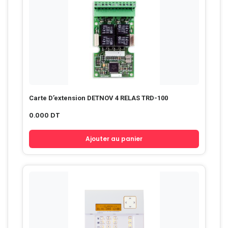
Carte D’extension DETNOV 4 RELAS TRD-100
0.000
DT
Ajouter au panier