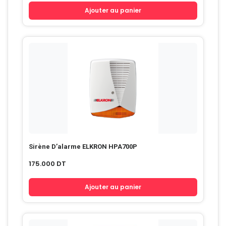
Ajouter au panier
Sirène D’alarme ELKRON HPA700P
175.000
DT
Ajouter au panier