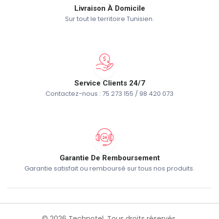
Livraison À Domicile
Sur tout le territoire Tunisien.
Service Clients 24/7
Contactez-nous : 75 273 155 / 98 420 073
Garantie De Remboursement
Garantie satisfait ou remboursé sur tous nos produits.
© 2026 Technotel. Tous droits réservés.