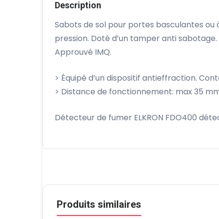
Description
Sabots de sol pour portes basculantes ou 
pression. Doté d’un tamper anti sabotage
Approuvé IMQ.
> Équipé d’un dispositif antieffraction. Con
> Distance de fonctionnement: max 35 m
Détecteur de fumer ELKRON FDO400 détect
Produits similaires