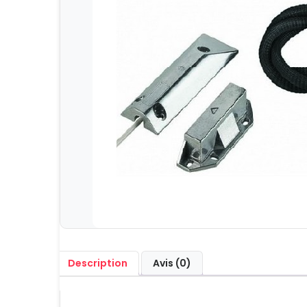
Description
Avis (0)