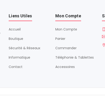
Liens Utiles
Mon Compte
S
Accueil
Mon Compte
é
Boutique
Panier
Sécurité & Réseaux
Commander
Informatique
Téléphonie & Tablettes
Contact
Accessoires