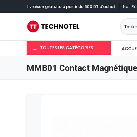
Nos Ré
Livraison gratuite à partir de 500 DT d'achat
TOUTES LES CATÉGORIES
ACCUE
MMB01 Contact Magnétiqu