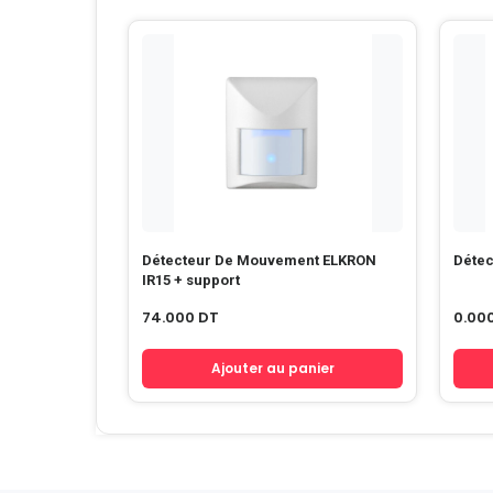
Détecteur De Mouvement ELKRON
Détec
IR15 + support
74.000
DT
0.00
Ajouter au panier