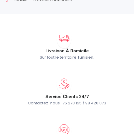
Livraison À Domicile
Sur tout le territoire Tunisien.
Service Clients 24/7
Contactez-nous : 75 273 155 / 98 420 073