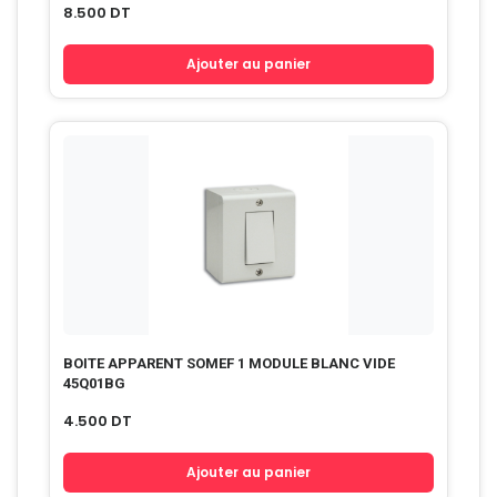
8.500
DT
Ajouter au panier
BOITE APPARENT SOMEF 1 MODULE BLANC VIDE
45Q01BG
4.500
DT
Ajouter au panier