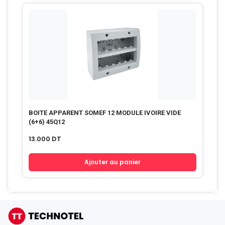
BOITE APPARENT SOMEF 12 MODULE IVOIRE VIDE
(6+6) 45Q12
13.000
DT
Ajouter au panier