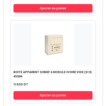
Ajouter au panier
BOITE APPARENT SOMEF 6 MODULE IVOIRE VIDE (3+3)
45Q06
11.500
DT
Ajouter au panier