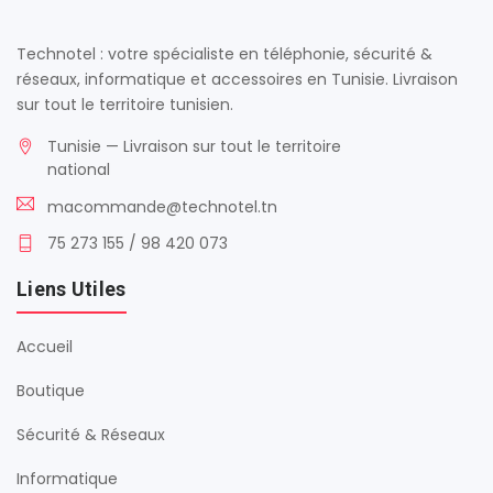
Technotel : votre spécialiste en téléphonie, sécurité &
réseaux, informatique et accessoires en Tunisie. Livraison
sur tout le territoire tunisien.
Tunisie — Livraison sur tout le territoire
national
macommande@technotel.tn
75 273 155 / 98 420 073
Liens Utiles
Accueil
Boutique
Sécurité & Réseaux
Informatique