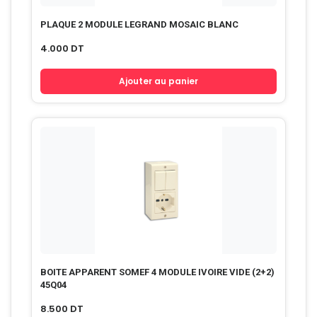
PLAQUE 2 MODULE LEGRAND MOSAIC BLANC
4.000
DT
Ajouter au panier
BOITE APPARENT SOMEF 4 MODULE IVOIRE VIDE (2+2)
45Q04
8.500
DT