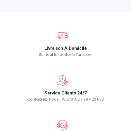
Livraison À Domicile
Sur tout le territoire Tunisien.
Service Clients 24/7
Contactez-nous : 75 273 155 / 98 420 073