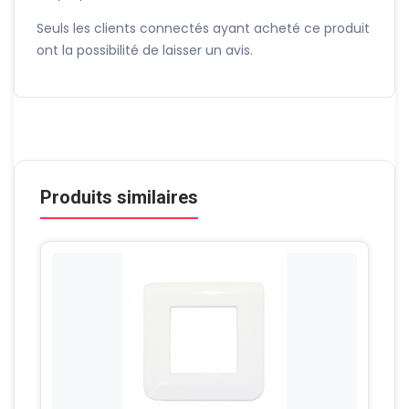
Seuls les clients connectés ayant acheté ce produit
ont la possibilité de laisser un avis.
Produits similaires