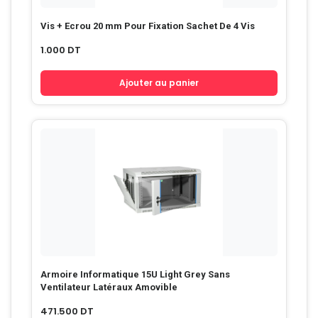
Vis + Ecrou 20 mm Pour Fixation Sachet De 4 Vis
1.000
DT
Ajouter au panier
Armoire Informatique 15U Light Grey Sans
Ventilateur Latéraux Amovible
471.500
DT