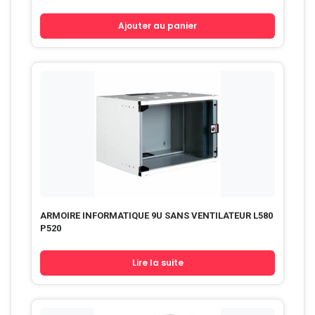
Ajouter au panier
ARMOIRE INFORMATIQUE 9U SANS VENTILATEUR L580
P520
Lire la suite