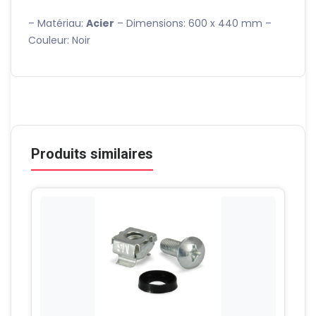
– Matériau:
Acier
– Dimensions: 600 x 440 mm –
Couleur: Noir
Produits similaires