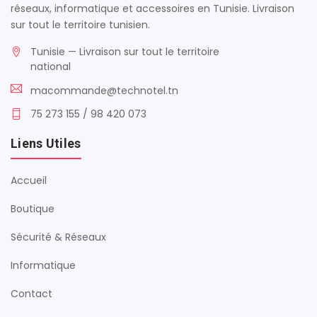
réseaux, informatique et accessoires en Tunisie. Livraison
sur tout le territoire tunisien.
Tunisie — Livraison sur tout le territoire
national
macommande@technotel.tn
75 273 155 / 98 420 073
Liens Utiles
Accueil
Boutique
Sécurité & Réseaux
Informatique
Contact