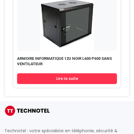
ARMOIRE INFORMATIQUE 12U NOIR L600 P600 SANS
VENTILATEUR
Lire la suite
Technotel : votre spécialiste en téléphonie, sécurité &