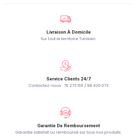
Livraison À Domicile
Sur tout le territoire Tunisien.
Service Clients 24/7
Contactez-nous : 75 273 155 / 98 420 073
Garantie De Remboursement
Garantie satisfait ou remboursé sur tous nos produits.