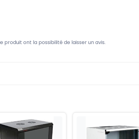
produit ont la possibilité de laisser un avis.