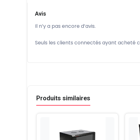
Avis
Il n’y a pas encore d’avis.
Seuls les clients connectés ayant acheté ce 
Produits similaires