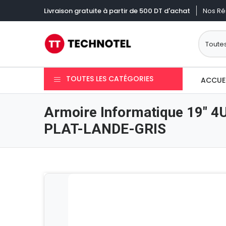
Nos Ré
Livraison gratuite à partir de 500 DT d'achat
TOUTES LES CATÉGORIES
ACCUE
Armoire Informatique 19″ 
PLAT-LANDE-GRIS