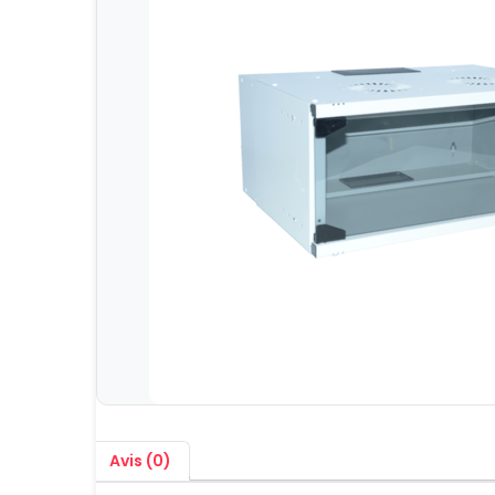
Avis (0)