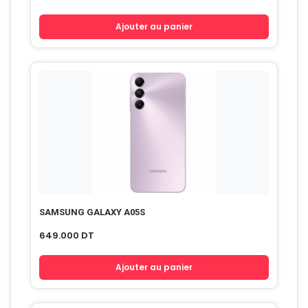
Ajouter au panier
SAMSUNG GALAXY A05S
649.000
DT
Ajouter au panier