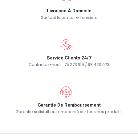
Livraison À Domicile
Sur tout le territoire Tunisien.
Service Clients 24/7
Contactez-nous : 75 273 155 / 98 420 073
Garantie De Remboursement
Garantie satisfait ou remboursé sur tous nos produits.