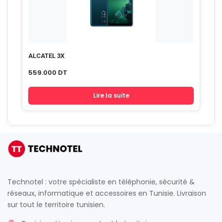
ALCATEL 3X
559.000
DT
Lire la suite
Technotel : votre spécialiste en téléphonie, sécurité &
réseaux, informatique et accessoires en Tunisie. Livraison
sur tout le territoire tunisien.