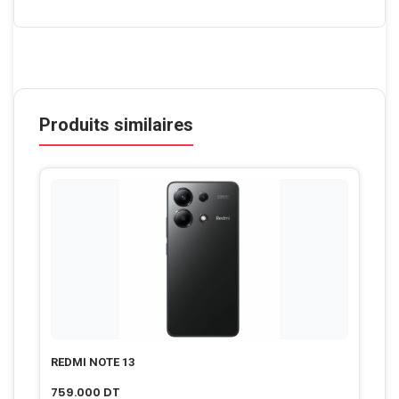
Produits similaires
REDMI NOTE 13
759.000
DT