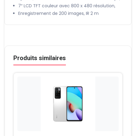
7″ LCD TFT couleur avec 800 x 480 résolution,
Enregistrement de 200 images, IR 2 m
Produits similaires