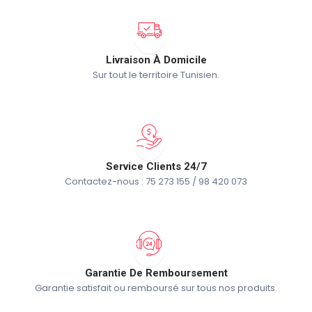
Livraison À Domicile
Sur tout le territoire Tunisien.
Service Clients 24/7
Contactez-nous : 75 273 155 / 98 420 073
Garantie De Remboursement
Garantie satisfait ou remboursé sur tous nos produits.