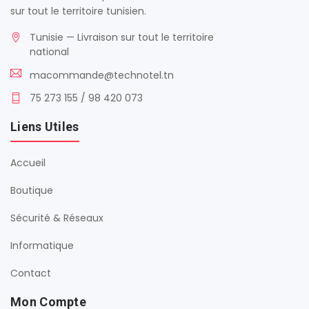
sur tout le territoire tunisien.
Tunisie — Livraison sur tout le territoire
national
macommande@technotel.tn
75 273 155 / 98 420 073
Liens Utiles
Accueil
Boutique
Sécurité & Réseaux
Informatique
Contact
Mon Compte