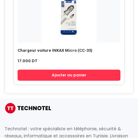
Chargeur voiture INKAX Micro (CC-33)
17.000
DT
Ajouter au panier
Technotel : votre spécialiste en téléphonie, sécurité &
réseaux, informatique et accessoires en Tunisie. Livraison