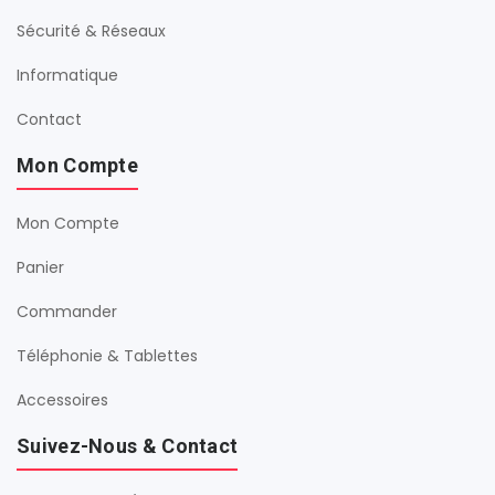
Sécurité & Réseaux
Informatique
Contact
Mon Compte
Mon Compte
Panier
Commander
Téléphonie & Tablettes
Accessoires
Suivez-Nous & Contact