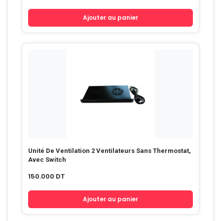
Ajouter au panier
Unité De Ventilation 2 Ventilateurs Sans Thermostat,
Avec Switch
150.000
DT
Ajouter au panier