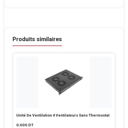
Produits similaires
Unité De Ventilation 4 Ventilateurs Sans Thermostat
0.000
DT