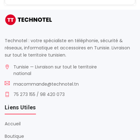
Technotel : votre spécialiste en téléphonie, sécurité &
réseaux, informatique et accessoires en Tunisie. Livraison
sur tout le territoire tunisien.
Tunisie — Livraison sur tout le territoire
national
macommande@technotel.tn
75 273 155 / 98 420 073
Liens Utiles
Accueil
Boutique